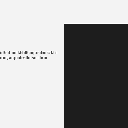
ir Draht- und Metallkomponenten exakt in
llung anspruchsvoller Bauteile für