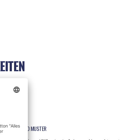
EITEN
 ZEICHNUNG UND MUSTER