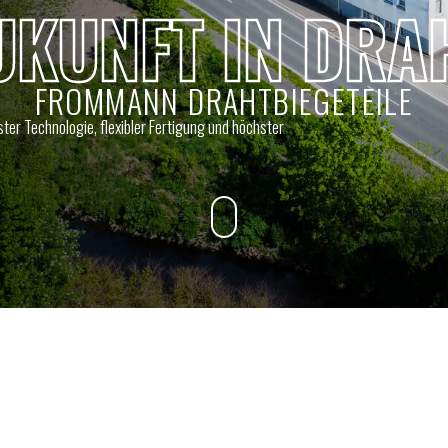
UKUNFT IN DRA
FROMMANN DRAHTBIEGETEILE
ter Technologie, flexibler Fertigung und höchster