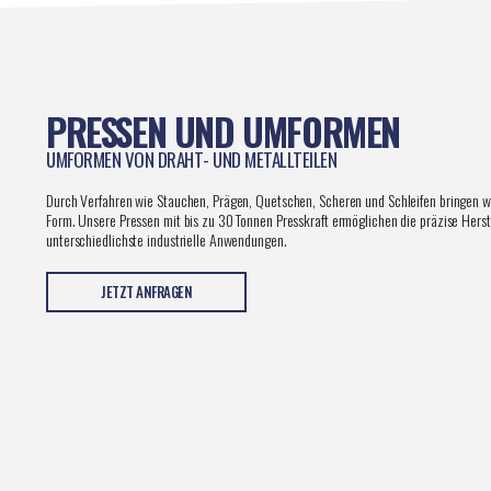
PRESSEN UND UMFORMEN
UMFORMEN VON DRAHT- UND METALLTEILEN
Durch Verfahren wie Stauchen, Prägen, Quetschen, Scheren und Schleifen bringen w
Form. Unsere Pressen mit bis zu 30 Tonnen Presskraft ermöglichen die präzise Herste
unterschiedlichste industrielle Anwendungen.
JETZT ANFRAGEN