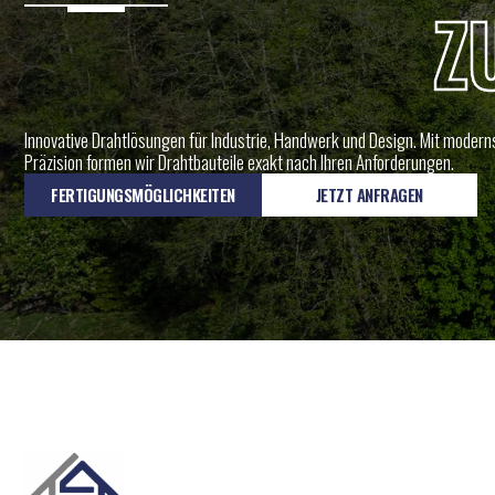
Z
Innovative Drahtlösungen für Industrie, Handwerk und Design. Mit moderns
Präzision formen wir Drahtbauteile exakt nach Ihren Anforderungen.
FERTIGUNGSMÖGLICHKEITEN
JETZT ANFRAGEN