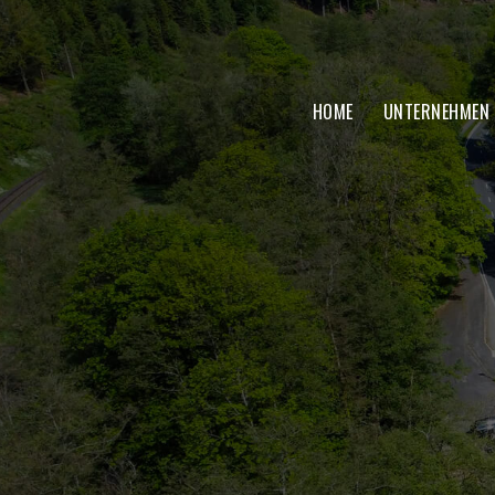
HOME
UNTERNEHMEN