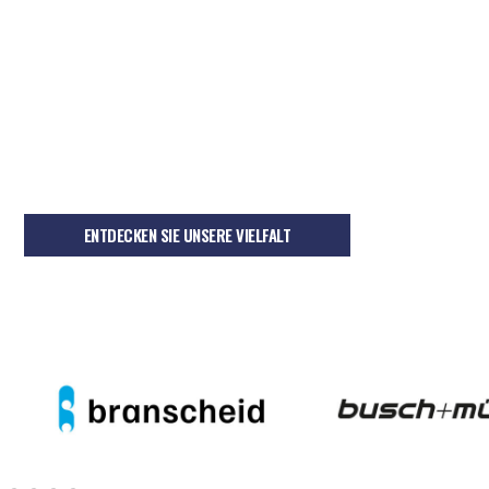
ENTDECKEN SIE UNSERE VIELFALT