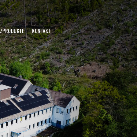
NZPRODUKTE
KONTAKT