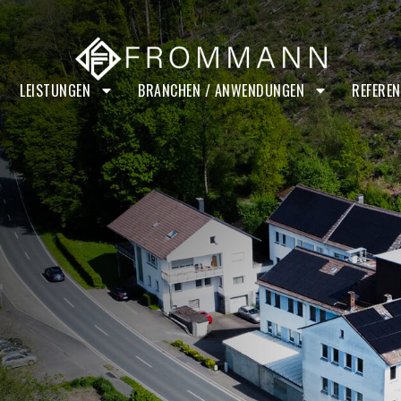
LEISTUNGEN
BRANCHEN / ANWENDUNGEN
REFERE